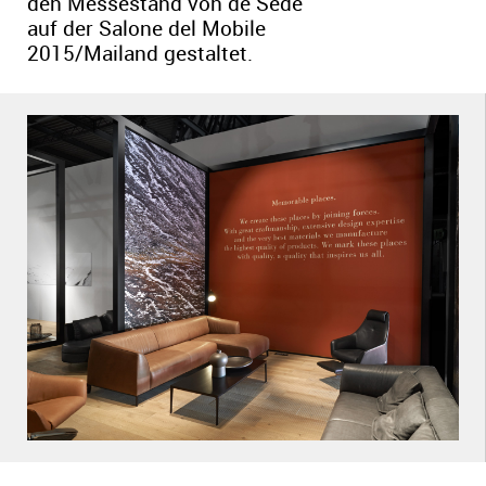
den Messestand von de Sede
auf der Salone del Mobile
2015/Mailand gestaltet.