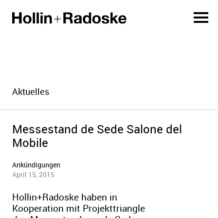
Aktuelles
Messestand de Sede Salone del
Mobile
Ankündigungen
April 15, 2015
Hollin+Radoske haben in
Kooperation mit Projekttriangle