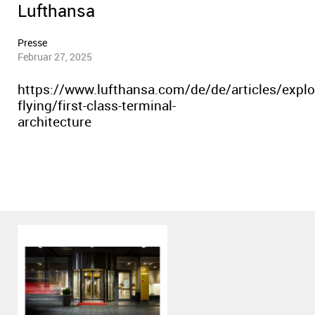
Lufthansa
Presse
Februar 27, 2025
https://www.lufthansa.com/de/de/articles/explo
flying/first-class-terminal-
architecture