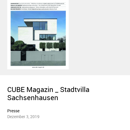
PDF anzeigen
CUBE Magazin _ Stadtvilla
Sachsenhausen
Presse
Dezember 3, 2019