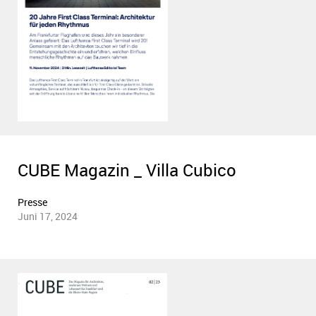
PDF anzeigen
CUBE Magazin _ Villa Cubico
Presse
Juni 17, 2024