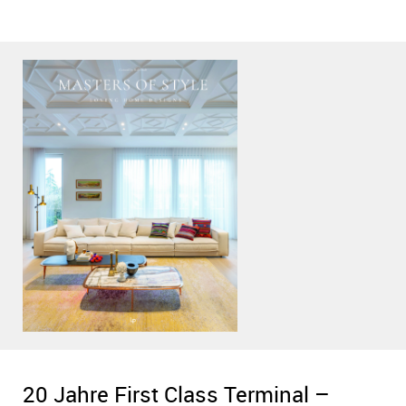
PDF anzeigen
20 Jahre First Class Terminal –