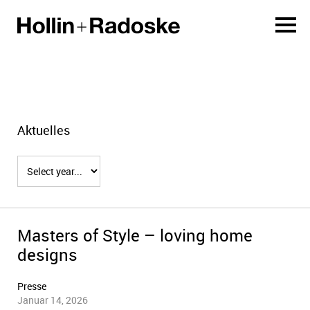
Aktuelles
Masters of Style – loving home
designs
Presse
Januar 14, 2026