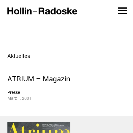
Aktuelles
ATRIUM – Magazin
Presse
März 1, 2001