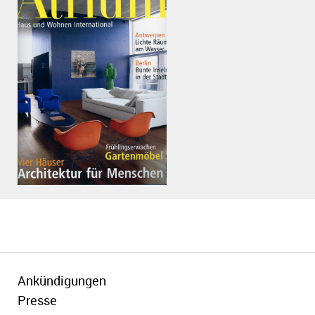
PDF anzeigen
Ankündigungen
Presse