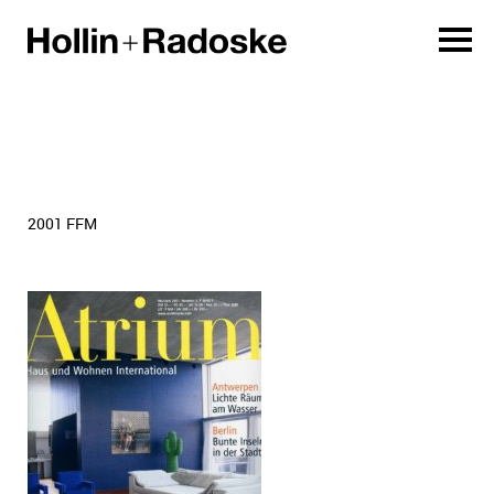
2001 FFM