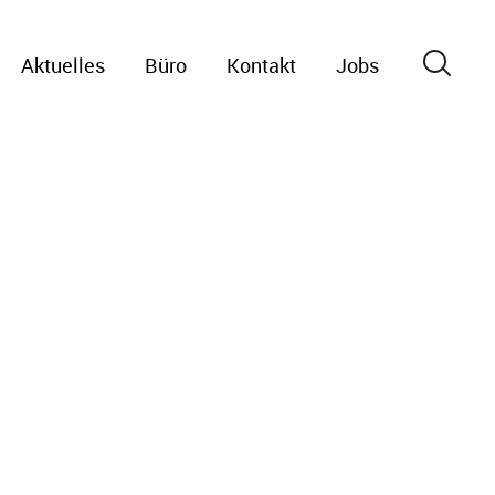
Aktuelles
Büro
Kontakt
Jobs