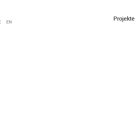
Projekte
E
EN