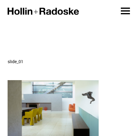
slide_01