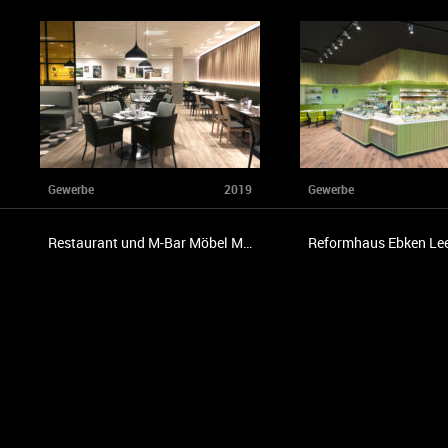
Gewerbe
2019
Gewerbe
Restaurant und M-Bar Möbel Martin Saarbrücken
Reformhaus Ebken Le