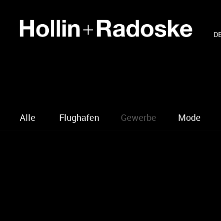
D
Alle
Flughafen
Gewerbe
Mode