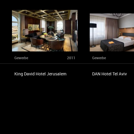
Gewerbe
2011
Gewerbe
King David Hotel Jerusalem
DAN Hotel Tel Aviv