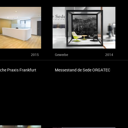
2015
Gewerbe
2014
che Praxis Frankfurt
Messestand de Sede ORGATEC