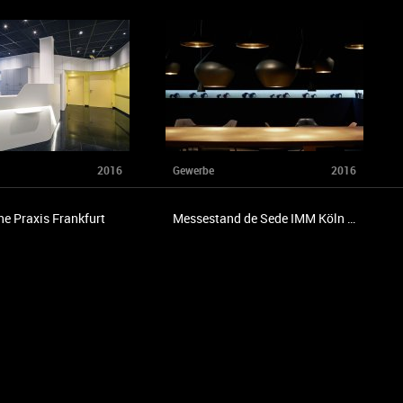
2016
Gewerbe
2016
he Praxis Frankfurt
Messestand de Sede IMM Köln 2016