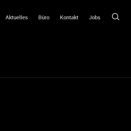
Aktuelles
Büro
Kontakt
Jobs