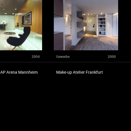
2004
Gewerbe
2000
SAP Arena Mannheim
Make-up Atelier Frankfurt