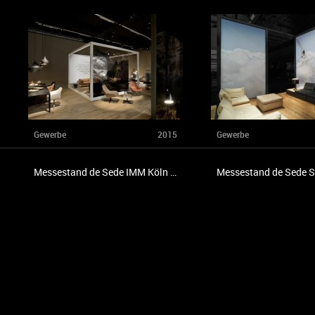
Gewerbe
2015
Gewerbe
Messestand de Sede IMM Köln 2015