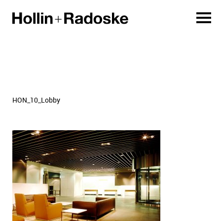
HON_10_Lobby