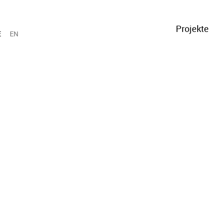
Projekte
E
EN