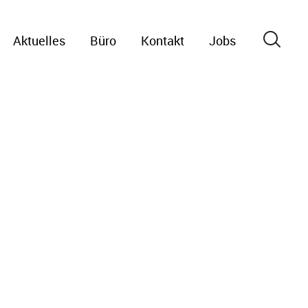
Aktuelles
Büro
Kontakt
Jobs