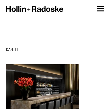
DAN_11