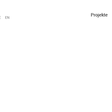
Projekte
E
EN