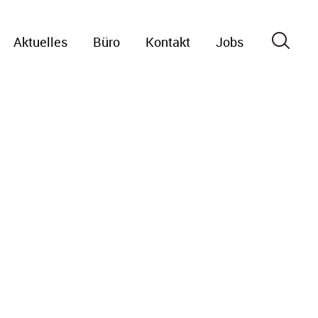
Aktuelles
Büro
Kontakt
Jobs