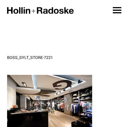
BOSS_SYLT_STORE-7221