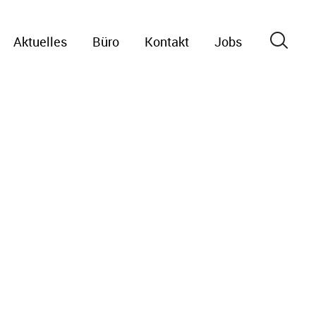
Aktuelles
Büro
Kontakt
Jobs