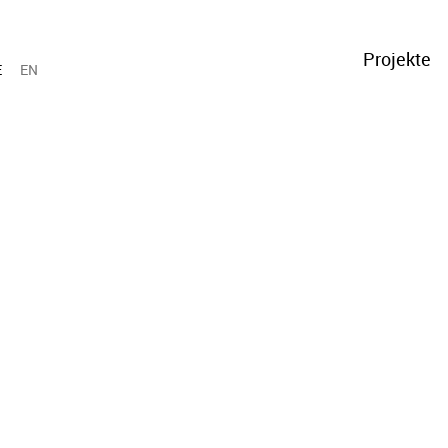
Projekte
E
EN