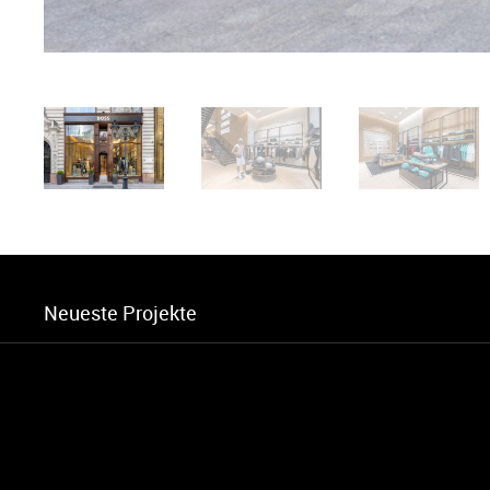
Neueste Projekte