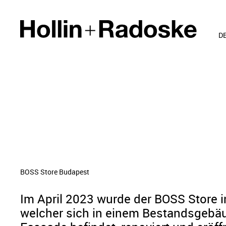
D
BOSS Store Budapest
Im April 2023 wurde der BOSS Store i
welcher sich in einem Bestandsgebäu