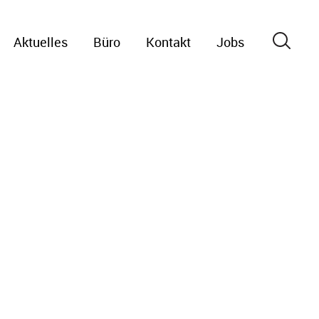
Aktuelles
Büro
Kontakt
Jobs