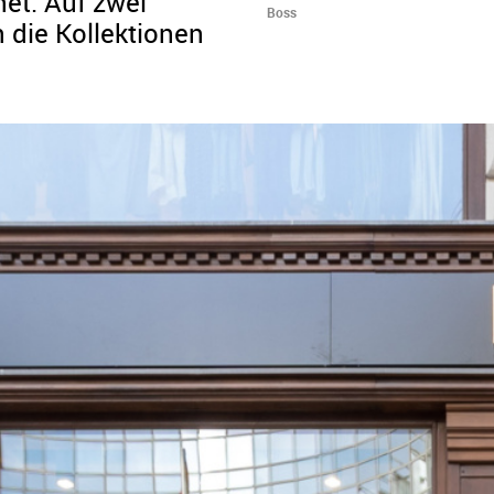
net. Auf zwei
Boss
die Kollektionen