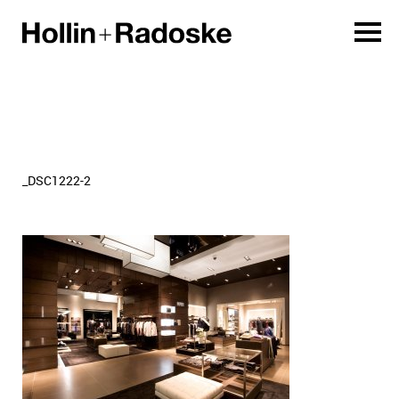
_DSC1222-2