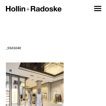
_S9A5040