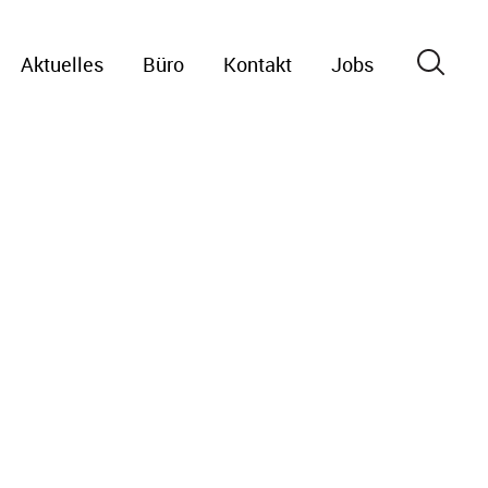
Aktuelles
Büro
Kontakt
Jobs