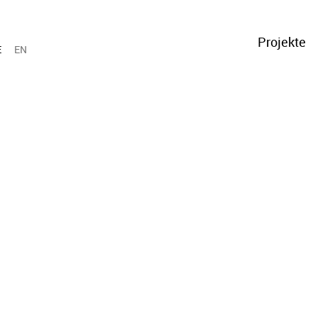
Projekte
E
EN