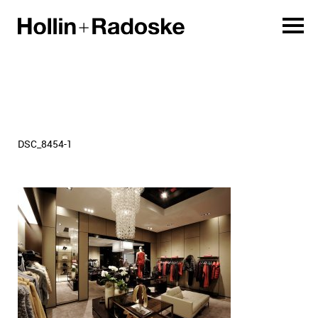
DSC_8454-1