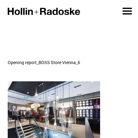
Opening report_BOSS Store Vienna_6