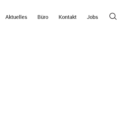
Aktuelles
Büro
Kontakt
Jobs