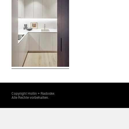
Copyright Hollin + Radoske.
Alle Rechte vorbehalten.