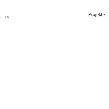
Projekte
E
EN