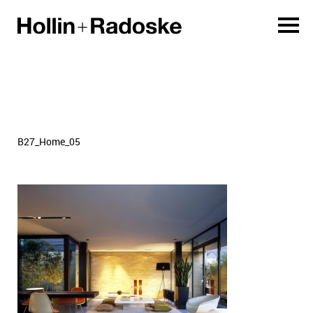
B27_Home_05