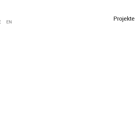
Projekte
E
EN