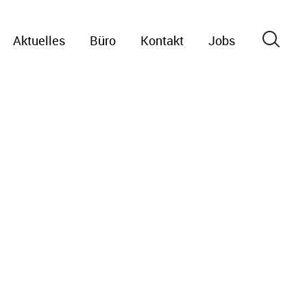
Aktuelles
Büro
Kontakt
Jobs