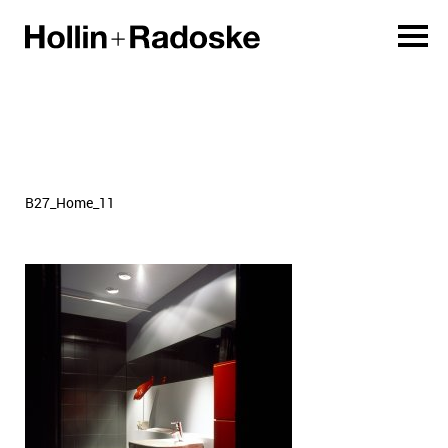
B27_Home_11