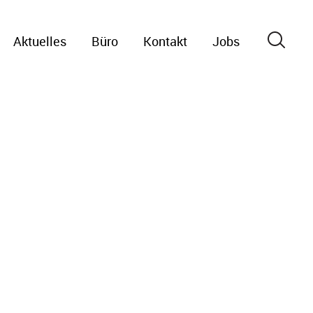
Aktuelles
Büro
Kontakt
Jobs