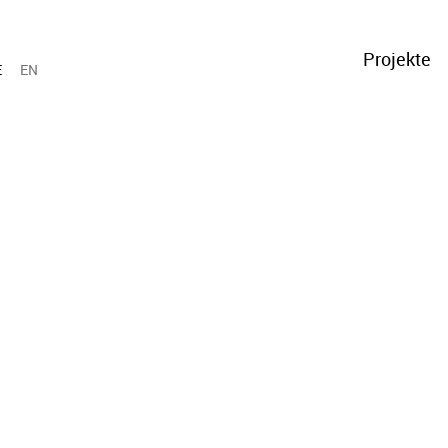
Projekte
E
EN