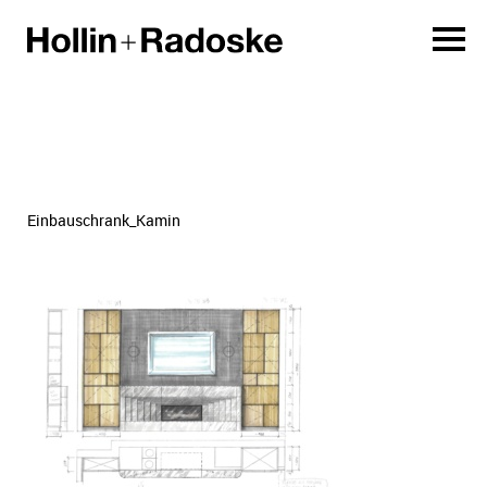
Einbauschrank_Kamin