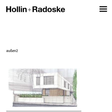
außen2