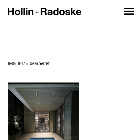
IMG_8975_bearbeitet