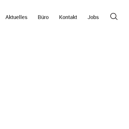
Aktuelles
Büro
Kontakt
Jobs