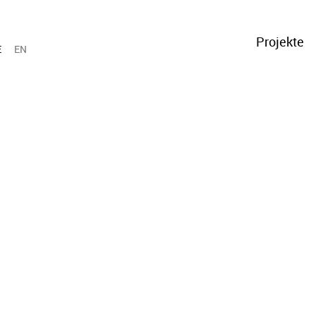
Projekte
E
EN