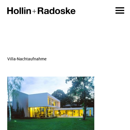
Villa-Nachtaufnahme