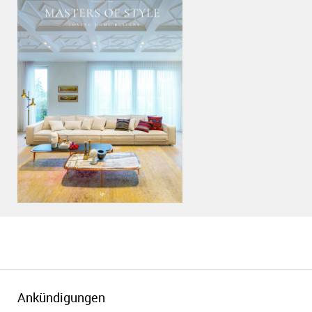
PDF anzeigen
Ankündigungen