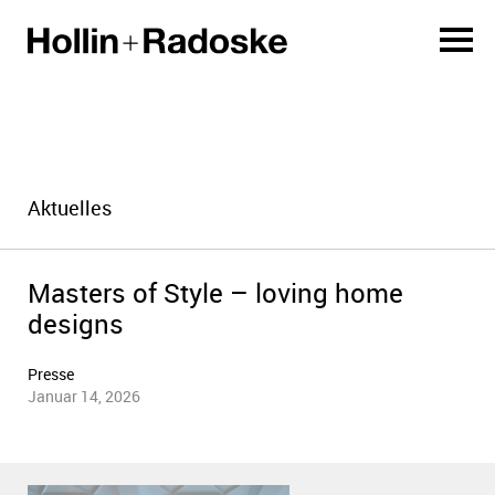
Aktuelles
Masters of Style – loving home
designs
Presse
Januar 14, 2026