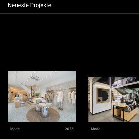
Neueste Projekte
Mode
2025
Mode