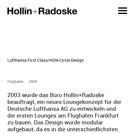
Lufthansa First Class/HON-Circle Design
Flughafen
2004
2003 wurde das Büro Hollin+Radoske
beauftragt, ein neues Loungekonzept für die
Deutsche Lufthansa AG zu entwickeln und
die ersten Lounges am Flughafen Frankfurt
zu bauen. Das Design wurde modular
aufgebaut, da es in die unterschiedlichsten