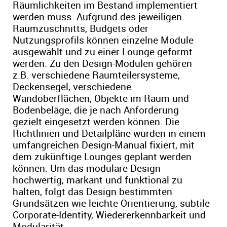
Räumlichkeiten im Bestand implementiert
werden muss. Aufgrund des jeweiligen
Raumzuschnitts, Budgets oder
Nutzungsprofils können einzelne Module
ausgewählt und zu einer Lounge geformt
werden. Zu den Design-Modulen gehören
z.B. verschiedene Raumteilersysteme,
Deckensegel, verschiedene
Wandoberflächen, Objekte im Raum und
Bodenbeläge, die je nach Anforderung
gezielt eingesetzt werden können. Die
Richtlinien und Detailpläne wurden in einem
umfangreichen Design-Manual fixiert, mit
dem zukünftige Lounges geplant werden
können. Um das modulare Design
hochwertig, markant und funktional zu
halten, folgt das Design bestimmten
Grundsätzen wie leichte Orientierung, subtile
Corporate-Identity, Wiedererkennbarkeit und
Modularität.