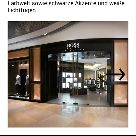
Farbwelt sowie schwarze Akzente und weiße
Lichtfugen.