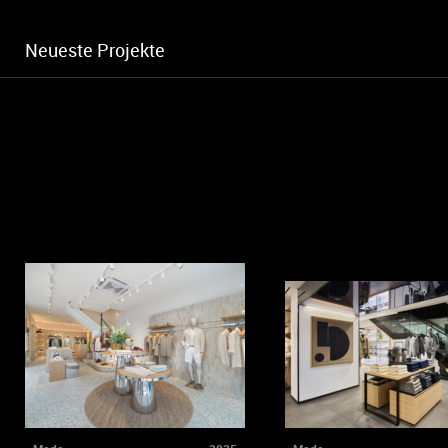
Neueste Projekte