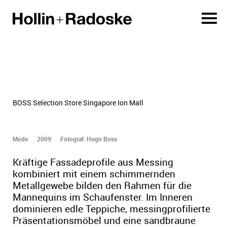
BOSS Selection Store Singapore Ion Mall
Mode
2009
Fotograf: Hugo Boss
Kräftige Fassadeprofile aus Messing
kombiniert mit einem schimmernden
Metallgewebe bilden den Rahmen für die
Mannequins im Schaufenster. Im Inneren
dominieren edle Teppiche, messingprofilierte
Präsentationsmöbel und eine sandbraune